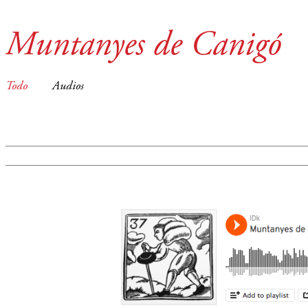
Muntanyes de Canigó
Todo
Audios