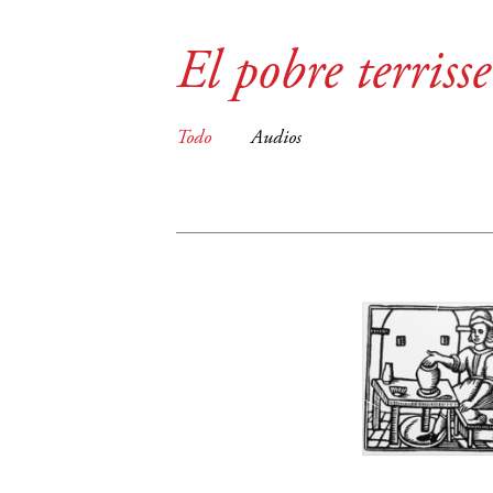
El pobre terrisse
Todo
Audios