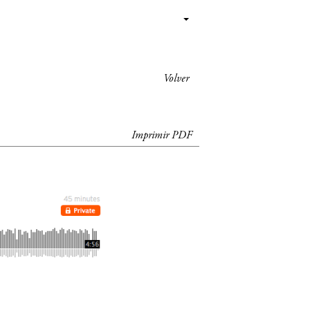
Volver
Imprimir PDF