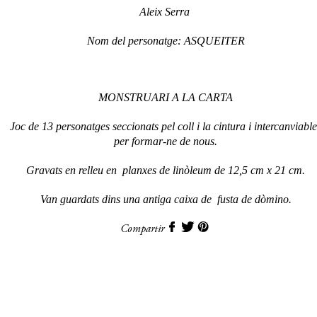
Aleix Serra
Nom del personatge: ASQUEITER
MONSTRUARI A LA CARTA
Joc de 13 personatges seccionats pel coll i la cintura i intercanviable
per formar-ne de nous.
Gravats en relleu en planxes de linòleum de 12,5 cm x 21 cm.
Van guardats dins una antiga caixa de fusta de dòmino.
Compartir