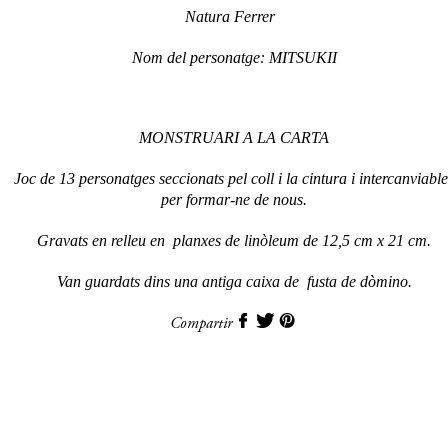
Natura Ferrer
Nom del personatge: MITSUKII
MONSTRUARI A LA CARTA
Joc de 13 personatges seccionats pel coll i la cintura i intercanviable
per formar-ne de nous.
Gravats en relleu en planxes de linòleum de 12,5 cm x 21 cm.
Van guardats dins una antiga caixa de fusta de dòmino.
Compartir