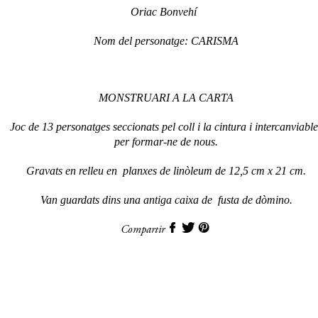
Oriac Bonvehí
Nom del personatge: CARISMA
MONSTRUARI A LA CARTA
Joc de 13 personatges seccionats pel coll i la cintura i intercanviable
per formar-ne de nous.
Gravats en relleu en planxes de linòleum de 12,5 cm x 21 cm.
Van guardats dins una antiga caixa de fusta de dòmino.
Compartir