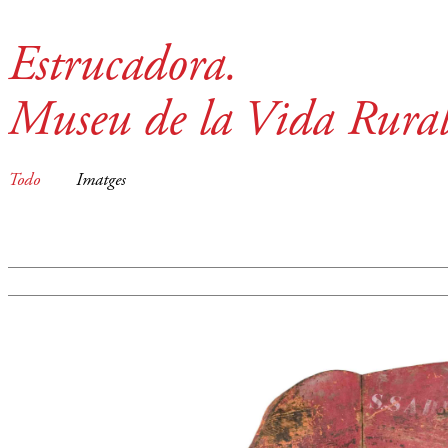
Estrucadora.
Museu de la Vida Rura
Todo
Imatges