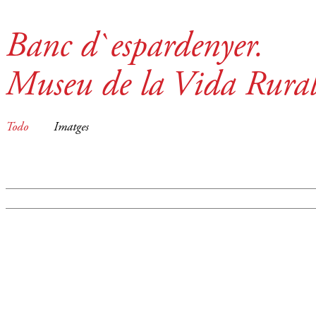
Banc d`espardenyer.
Museu de la Vida Rura
Todo
Imatges