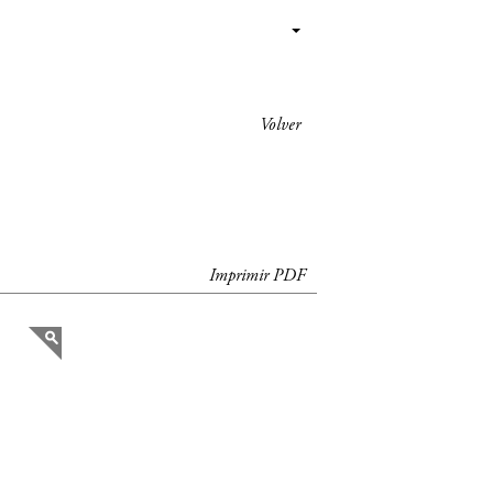
Volver
Imprimir PDF