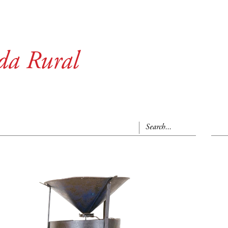
da Rural